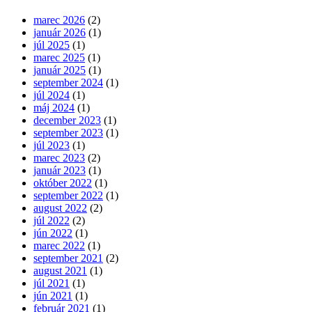
marec 2026
(2)
január 2026
(1)
júl 2025
(1)
marec 2025
(1)
január 2025
(1)
september 2024
(1)
júl 2024
(1)
máj 2024
(1)
december 2023
(1)
september 2023
(1)
júl 2023
(1)
marec 2023
(2)
január 2023
(1)
október 2022
(1)
september 2022
(1)
august 2022
(2)
júl 2022
(2)
jún 2022
(1)
marec 2022
(1)
september 2021
(2)
august 2021
(1)
júl 2021
(1)
jún 2021
(1)
február 2021
(1)